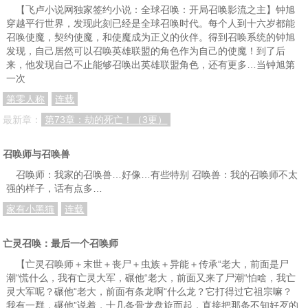
【飞卢小说网独家签约小说：全球召唤：开局召唤影流之主】钟旭
穿越平行世界，发现此刻已经是全球召唤时代。每个人到十六岁都能
召唤使魔，契约使魔，和使魔成为正义的伙伴。得到召唤系统的钟旭
发现，自己居然可以召唤英雄联盟的角色作为自己的使魔！到了后
来，他发现自己不止能够召唤出英雄联盟角色，还有更多…当钟旭第
一次
第零人称
连载
最新章：
第73章：劫的死亡！（3更）
召唤师与召唤兽
召唤师：我家的召唤兽…好像…有些特别 召唤兽：我的召唤师不太
强的样子，话有点多…
家有小黑猫
连载
亡灵召唤：最后一个召唤师
【亡灵召唤师＋末世＋丧尸＋虫族＋异能＋传承“老大，前面是尸
潮“慌什么，我有亡灵大军，碾他“老大，前面又来了尸潮“怕啥，我亡
灵大军呢？碾他“老大，前面有条龙啊“什么龙？它打得过它祖宗嘛？
我有一群，碾他”说着，十几条骨龙盘旋而起，直接把那条不知好歹的