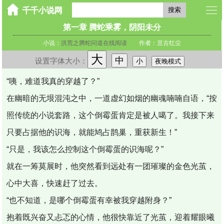
搜索
第一章 腾蛇乘雾，阴阳未分
小说：
洪荒之腾蛇问道在线阅读
作者：亘古红尘
大
中
设置字体大小：
小
夜晚模式
“咦，难道我真的穿越了？”
在幽暗的无垠混沌之中，一道虚幻如烟的幽魂喃喃自语，“按
照传统的小说套路，这个倒霉蛋肯定是被人噶了。我接下来
只要占据他的识海，就能鸠占鹊巢，重获新生！”
“只是，我该怎么控制这个倒霉蛋的识海呢？”
就在一筹莫展时，他突然看到远处有一团璀璨的金色光茧，
心中大喜，快速赶了过去。
“也不知道，是哪个倒霉蛋有幸被我穿越附身？”
抱着既兴奋又忐忑的心情，他很快靠近了光茧，迎着耀眼曦