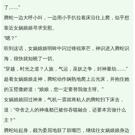
了……”
腾蛇一边大呼小叫，一边用小手扒拉着床沿往上爬，似乎想
靠近女娲娘娘寻求安慰。
“嗯？”
听到这话，女娲娘娘明眸中闪过锋锐寒芒，神识进入腾蛇识
海，很快就知晓了一切。
“穿越，时光之道？人族，气运，巫妖之争，封神量劫……”
趁着女娲娘娘走神，腾蛇动作娴熟地爬上云光床，并抱住她
的玉臂撒娇道：“娘娘，您一定要替我做主呀。”
女娲娘娘回过神来，气机一震就将粘人的腾蛇扫下床去，
道：“夺舍之人的神魂都已被你吞噬融合，还要本宫做什么
主？”
腾蛇站起身，颇为委屈地鼓了鼓嘴巴，继续往女娲娘娘身边