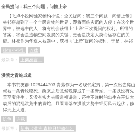
全民提问：我三个问题，问懵上帝
【飞卢小说网独家签约小说：全民提问：我三个问题，问懵上帝】
林祁穿越到了一个全民造物的世界，即将面临灾厄的入侵！在这个世
界中，被选中的人，将有机会获得上“上帝”三次提问的权利。所得的
答案，将会是造物空间发展的关键，更会是决定人类命运存亡的关
键。林祁作为华夏人被选中，获得向“上帝”提问的权利。于是，林祁
纯情小扑街
连载
最新章：
上架感言！
洪荒之青蛇成道
本书书友群:1029444703 青落作为一名现代宅男，第一次出去爬山
就被一条青蛇咬死。醒来之后竟然魂穿成了一条青蛇。一条既没有先
天至宝伴生，又没有实力去听道祖讲道，还生不逢时的出生在巫妖大
劫后的混乱洪荒中的青蛇。且看青落在洪荒大势中经历风云起伏，修
得无上大道。
饥鱼
连载
最新章：
新书《洪荒:青蛇只想修仙》