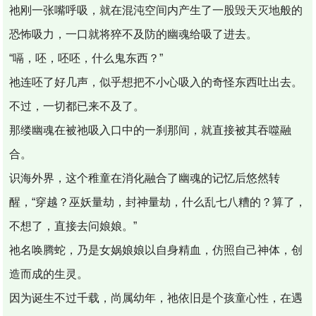
祂刚一张嘴呼吸，就在混沌空间内产生了一股毁天灭地般的
恐怖吸力，一口就将猝不及防的幽魂给吸了进去。
“嗝，呸，呸呸，什么鬼东西？”
祂连呸了好几声，似乎想把不小心吸入的奇怪东西吐出去。
不过，一切都已来不及了。
那缕幽魂在被祂吸入口中的一刹那间，就直接被其吞噬融
合。
识海外界，这个稚童在消化融合了幽魂的记忆后悠然转
醒，“穿越？巫妖量劫，封神量劫，什么乱七八糟的？算了，
不想了，直接去问娘娘。”
祂名唤腾蛇，乃是女娲娘娘以自身精血，仿照自己神体，创
造而成的生灵。
因为诞生不过千载，尚属幼年，祂依旧是个孩童心性，在遇