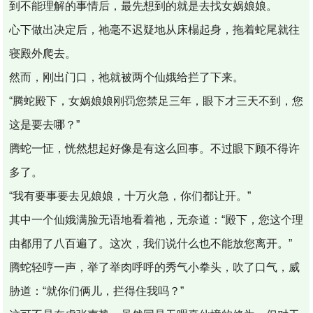
到不能理解的事情后，最先想到的就是去找女娲娘娘。
心下做出决定后，祂毫不迟疑地从床榻起身，拖着蛇尾就往
寝殿外爬去。
然而，刚出门口，祂就被两个仙娥给拦了下来。
“腾蛇殿下，女娲娘娘刚罚您禁足三年，眼下才三天不到，您
这是要去哪？”
腾蛇一怔，恍然想起好像是有这么回事。不过眼下顾不得许
多了。
“我有要事要去见娘娘，十万火急，你们都让开。”
其中一个仙娥满脸无语地看着祂，无奈道：“殿下，您这个理
由都用了八百遍了。这次，我们说什么也不能放您离开。”
腾蛇轻哼一声，举了举肉呼呼的秀气小拳头，吹了口气，威
胁道：“就你们俩儿，拦得住我吗？”