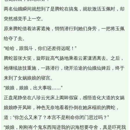
两名仙娥瞬间就想到了是腾蛇在搞鬼，就欲激活玉佩时，却
突然感觉手上一空。
原来腾蛇借着浓雾遮掩，悄悄潜行到她们身旁，一把将玉佩
给夺了去。
“哈哈，跟我斗，你们还差得远呢！”
腾蛇嚣张大笑，旋即趾高气扬地乘着云雾潇洒离去。之后，
祂继续故技重施，一路潜行，绕开沿途的仙娥仙婢后，终于
来到了女娲娘娘的寝宫。
“娘娘，娘娘，出大事啦……”
正盘尾静坐在八珍云光床上阖眸假寐，感悟造化大道的女娲
娘娘睁开凤眸，神色无奈地看着扑倒在她床榻前的腾蛇，
道：“你怎么又来了？本宫不是刚命你闭门思过吗？”
“娘娘，刚刚有个鬼东西闯进我的识海想要夺舍，真是吓死我