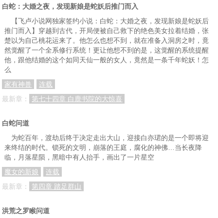
白蛇：大婚之夜，发现新娘是蛇妖后推门而入
【飞卢小说网独家签约小说：白蛇：大婚之夜，发现新娘是蛇妖后
推门而入】穿越到古代，开局便被自己救下的绝色美女拉着结婚，张
楚以为自己桃花运来了。他怎么也想不到，就在准备入洞房之时，竟
然觉醒了一个全系修行系统！更让他想不到的是，这觉醒的系统提醒
他，跟他结婚的这个如同天仙一般的女人，竟然是一条千年蛇妖！怎
么
家有神兽
连载
最新章：
第七十四章 白鹿书院的大惊喜
白蛇问道
为蛇百年，渡劫后终于决定走出大山，迎接白亦珺的是一个即将迎
来终结的时代。锁死的文明，崩落的王庭，腐化的神佛…当长夜降
临，月落星陨，黑暗中有人抬手，画出了一片星空
魔女的新娘
连载
最新章：
第四章 踏足群山
洪荒之罗睺问道