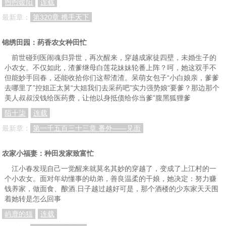
煦煦暖阳
连载
第133章同意
第134章春风楼的竞争对手
第135章合作共赢
最新章：
第320章 携手天下
第136章合伙人
第137章扩大种植
第138章小妹消失
锦绣田园：药香农女种田忙
第139章嫁人做妾
第140章不愿回家
第141章及时雨
前世碰到医闹魂归异世，再次醒来，穿越成家徒四壁，未婚生子的
第142章搬家
第143章买药材
第144章药材谈妥
小农女。不仅如此，渣爹继母白莲花妹妹轮番上阵？呵，她这双手不
但能妙手回春，还能收拾你们这帮渣渣。呆萌女包子“小白娘亲，爹爹
第145章准备开医馆
第146章愈演愈烈
第147章 再度恢复记忆
去哪里了”控姐正太舅“大姐我们去采药吧”实力强势娘“要爹？那边那个
美人叔叔没钱给医药费，让他以身抵债给你当爹”腹黑狐狸爹
第148章给宋老爷看病打出名声
第149章一朝成名遭歹人暗算
第150章用去世钱来骗老娘
陌十柒
连载
第151章亲奶奶诬陷亲孙女
第152章自证清白
第153章捉拿凶手
最新章：
第一千五百三十三章 番外——见面
第154章 自证清白
第155章为人妾室
第156章 入书院
农家小福妻：种田发家致富忙
第157章恶心的商战
第158章对手放大招
第159章 暴打山贼
江小春发现自己一觉醒来就莫名其妙的穿越了，变成了上江村的一
第160章 官商勾结
第161章又开分店
第162章研制新菜品
个小农女。面对年幼懂事的幼弟，善良温柔的干娘，她决定：努力赚
钱养家，做面食、酿酒.日子越过越好可是，那个酒楼的少东家天天围
第163章又见彼岸花
第164章重病
第165章欧阳剑修
着她转是怎么回事
第166章 三次偶遇
第167章同行出现
第168章竞争对手
屿鹿的猫
连载
第169章合作双赢
第170章 达成合作
第171章县令出场