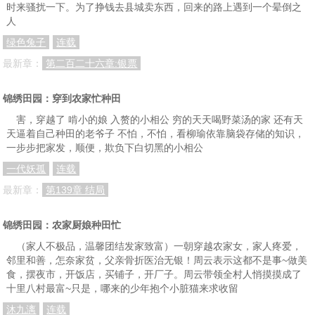
时来骚扰一下。为了挣钱去县城卖东西，回来的路上遇到一个晕倒之
第58章偶遇
第59章决裂
第60章张麻子
人
第61章下毒
第62章都是误会
第63章抓现行
绿色兔子
连载
第64章 回忆
第65章打探
第66章重返春风楼
最新章：
第二百二十六章:银票
第67章暗中提醒
第68章报信
第69章化妆
锦绣田园：穿到农家忙种田
第70章将计就计
第71章蒙混过关
第72章后山
害，穿越了 啃小的娘 入赘的小相公 穷的天天喝野菜汤的家 还有天
天逼着自己种田的老爷子 不怕，不怕，看柳瑜依靠脑袋存储的知识，
第73章脱离危险
第74章偶遇二叔
第75章嫉妒
一步步把家发，顺便，欺负下白切黑的小相公
第76章 找上门
第77章无地自容
第78章留下吃饭
一代妖孤
连载
第79章开始建房
第80章又来闹事
第81章要房无果
最新章：
第139章 结局
第82章偷肉吃
第83章连吃带拿
第84章沾染陋习
锦绣田园：农家厨娘种田忙
第85章找先生
第86章 建成
第87章算账
（家人不极品，温馨团结发家致富）一朝穿越农家女，家人疼爱，
邻里和善，怎奈家贫，父亲骨折医治无银！周云表示这都不是事~做美
第88章上学
第89章乔迁
第90章诬陷
食，摆夜市，开饭店，买铺子，开厂子。周云带领全村人悄摸摸成了
第91章无奈求助
第92章委屈求情
第93章极限拉扯
十里八村最富~只是，哪来的少年抱个小脏猫来求收留
沐九漓
连载
第94章为难
第95章 断绝关系
第96章分道扬镳