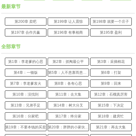
最新章节
第200章 卖吧
第199章 让人震惊
第198章 就要一个庄子
第197章 合作共赢
第196章 有事相商
第195章 盈利
全部章节
第1章：李老爹的心思
第2章：抓阄最公平
第3章：采摘棉花
第4章：一顿饭
第5章：人不患寡而患不均
第6章：打架
第7章：李老爹发火
第8章：各有心思
第9章：回来
第10章：没找到
第11章：去大集
第12章：石榴真厉害
第13章：兄弟手足
第14章：树大分叉
第15章：下决定
第16章：分家吧
第17章：终分家
第18章：建房忙
第19章：不要本钱的买卖
第20章：胖胖的小家伙一个也别跑
第21章：再去大集