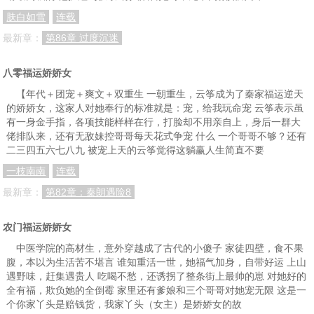
肤白如雪
连载
第136章：杀猪
第137章：作坊
第138章：再定
最新章：
第86章 过度沉迷
第139章：年礼
第140章：这个主意不错
第141章：回来了
八零福运娇娇女
第142章：不是“老乡”
第143章：一丝激动
第144章：赚头
【年代＋团宠＋爽文＋双重生 一朝重生，云筝成为了秦家福运逆天
第145章：过年啊
第146章：受伤
第147章：怪他
的娇娇女，这家人对她奉行的标准就是：宠，给我玩命宠 云筝表示虽
有一身金手指，各项技能样样在行，打脸却不用亲自上，身后一群大
第148章：为啥这么做
第149章：我看见了
第150章：醒来
佬排队来，还有无敌妹控哥哥每天花式争宠 什么 一个哥哥不够？还有
第151章：杀人
第152章：几番思量
第153章：够了
二三四五六七八九 被宠上天的云筝觉得这躺赢人生简直不要
一枝南南
连载
第154章：处置
第155章：别伤身
第156章：没来
最新章：
第82章：秦朗遇险8
第157章：奇怪
第158章：糊弄傻子呢
第159章：欺人太甚
第160章：讨说法
第161章：出气
第162章：不说咱们一起见阎王去
农门福运娇娇女
中医学院的高材生，意外穿越成了古代的小傻子 家徒四壁，食不果
第163章：赎人要紧
第164章：丁家拜年
第165章：走一趟
腹，本以为生活苦不堪言 谁知重活一世，她福气加身，自带好运 上山
第166章：赎回
第167章：开工
第168章：再招工
遇野味，赶集遇贵人 吃喝不愁，还诱拐了整条街上最帅的崽 对她好的
全有福，欺负她的全倒霉 家里还有爹娘和三个哥哥对她宠无限 这是一
第169章：新工安排
第170章：登高
第171章：一样的天真
个你家丫头是赔钱货，我家丫头（女主）是娇娇女的故