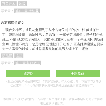
百里云木
连载
第172章：铺子
第173章：铺子2
第174章：帮个忙
最新章：
第162章 大结局
第175章：肉干
第176章：上元灯会
第177章：新铺开张
第178章：李继仁“病故”
第179章：卖田
第180章：黑不拉几的蛋
农家福运娇娇女
第181章：信
第182章：孟冬生
第183章：识字
现代女神医，被只花盆砸到了某个古老又封闭的小山村 爹被抓壮
丁，娘懦弱多病，妹妹哑巴，弟弟尚小 一家子穷困潦倒，担子都在她
第184章：滑滑梯
第185章：母女谈话
第186章：看房
身上 不怕 她文能治病救人，武能种田发家，还有一个牛逼闪闪的随身
空间（性能不稳定，总是撒娇 还能把日子过差了 正当她踌躇满志要成
第187章：置业
第188章：图纸
第189章：新的开始
为一方富豪的时候，却被总是欺负她的臭男人缠上了，还整
第190章：礼物
第191章：大受喜欢
第192章 开个玩具铺子
珺墨展
连载
最新章：
第59章 长姐做主
第193章 童玩斋
第194章 不愁生意
第195章 盈利
第196章 有事相商
第197章 合作共赢
第198章 就要一个庄子
嫁奸臣
全职鬼修
第199章 让人震惊
第200章 卖吧
《村里的福运娇她生财有道》情节跌宕起伏、扣人心弦，是一本情节与文笔俱
佳的玄奇，千千小说网转载收集村里的福运娇她生财有道最新章节。
本站所有小说为转载作品，所有章节均由网友上传，转载至本站只是为了宣传本
书让更多读者欣赏。