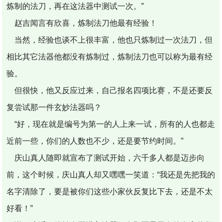
炼制的法刀，再在这法器中测试一次。”
赵吉闻言有欣喜，炼制法刀他最有经验！
当然，经验也谈不上很丰富，他也只炼制过一次法刀，但
相比其它法器他都没有炼制过，炼制法刀也可以称为最有经
验。
但很快，他又反应过来，自己报名四项比赛，不是还要反
复尝试那一件玄妙法器吗？
“好，现在就是编号为第一的人上来一试，所有的人也都走
近前一些，你们的人数也不少，还是要节约时间。”
庆山真人随即就宣布了测试开始，六千多人都是迈步向
前，这个时候，庆山真人却又嘿嘿一笑道：“我还是先把我的
名字清除了，要是被你们这些小家伙反复比下去，还是不太
好看！”