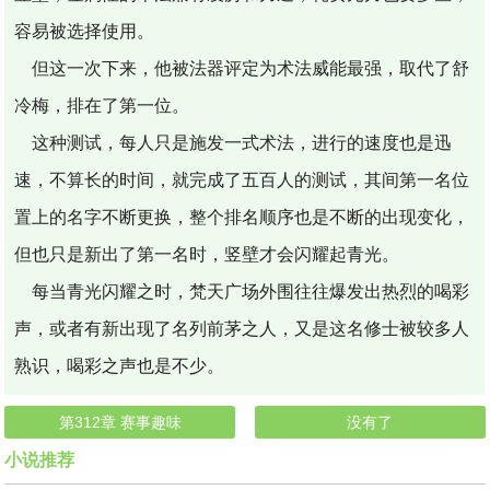
容易被选择使用。
但这一次下来，他被法器评定为术法威能最强，取代了舒
冷梅，排在了第一位。
这种测试，每人只是施发一式术法，进行的速度也是迅
速，不算长的时间，就完成了五百人的测试，其间第一名位
置上的名字不断更换，整个排名顺序也是不断的出现变化，
但也只是新出了第一名时，竖壁才会闪耀起青光。
每当青光闪耀之时，梵天广场外围往往爆发出热烈的喝彩
声，或者有新出现了名列前茅之人，又是这名修士被较多人
熟识，喝彩之声也是不少。
第312章 赛事趣味
没有了
小说推荐