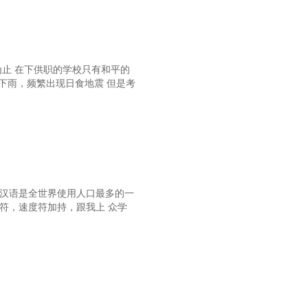
止 在下供职的学校只有和平的
下雨，频繁出现日食地震 但是考
：汉语是全世界使用人口最多的一
符，速度符加持，跟我上 众学