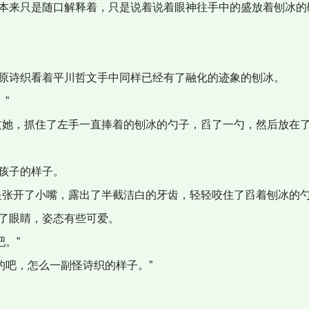
”本来只是随口解释着，只是说着说着眼神往手中的盛放着刨冰
筱原诗织看着平川哲文手中同样已经有了融化的迹象的刨冰。
”
过她，抓住了左手一直捧着的刨冰的勺子，舀了一勺，然后放在
。
小孩子的样子。
是张开了小嘴，露出了半截洁白的牙齿，轻轻咬住了舀着刨冰的
起了眼睛，姿态有些可爱。
吧。”
的吧，怎么一副怪诗织的样子。”