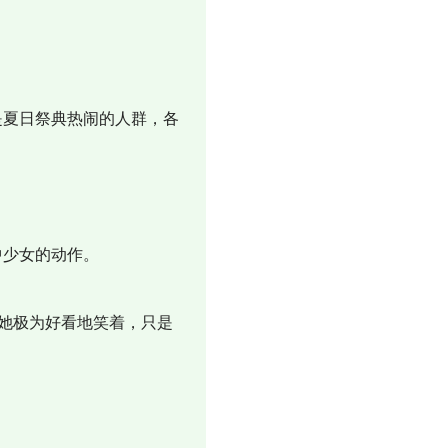
是夏日祭典热闹的人群，各
中少女的动作。
。她极为好看地笑着，只是