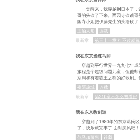
一觉醒来，我穿越到日本了，
哥的头砍了下来。西园寺砍诚哥
园寺小姐把伊藤先生的头给砍了
玉泊人形
连载
最新章：
第三十一章 打不过就氪
我在东京当练马师
穿越到平行世界一九九七年成
旅程是个超级问题儿童，但他却
别周和有着霸王之称的好歌剧。
夜陌凉城
连载
最新章：
第210章不怎么被看好
我在东京教剑道
穿越到了1980年的东京葛
了，快乐就完事了 面对疾风吧！
范马加藤惠
连载