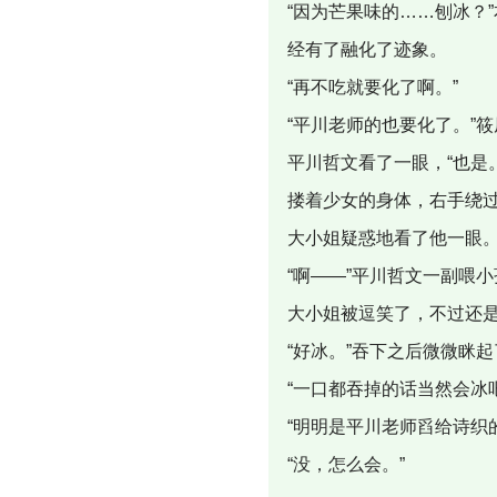
“因为芒果味的……刨冰？
经有了融化了迹象。
“再不吃就要化了啊。”
“平川老师的也要化了。”
平川哲文看了一眼，“也是。
搂着少女的身体，右手绕
大小姐疑惑地看了他一眼
“啊——”平川哲文一副喂
大小姐被逗笑了，不过还
“好冰。”吞下之后微微眯
“一口都吞掉的话当然会冰
“明明是平川老师舀给诗织
“没，怎么会。”