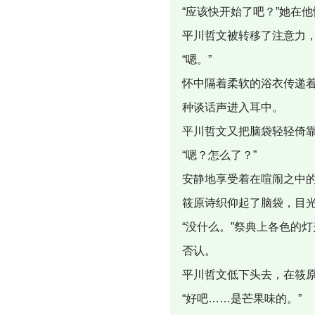
“应该快开始了吧？”她在
平川哲文被转移了注意力，
“嗯。”
怀中隔着柔软的浴衣传递
种谈话声进入耳中。
平川哲文又把脑袋轻轻倚
“嗯？怎么了？”
安静地享受着在喧闹之中
筱原诗织仰起了脑袋，目
“没什么。”祭典上各色的
否认。
平川哲文低下头去，在筱
“好吧……是芒果味的。”