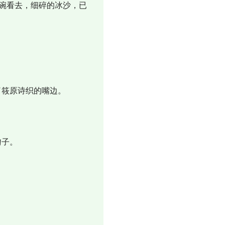
的碗看去，细碎的冰沙，已
了筱原诗织的嘴边。
勺子。