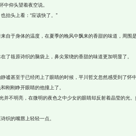
他怀中仰头望着夜空说。
也抬头上看：“应该快了。”
着来自于身体的温度，在夏季的晚风中飘来的香甜的味道，周围
靠在了筱原诗织的脑袋上，鼻尖萦绕的香甜的味道更加明显了。
的静谧甚至于已经闭上了眼睛的时候，平川哲文忽然感受到了怀
光和刚刚睁开眼睛的他撞上了。
灯光并不明亮，在微明的夜色之中少女的眼睛却反射着晶莹的光
原诗织的嘴唇上轻轻一点。